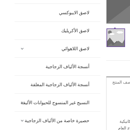
لاصق الايبوكسي
لاصق الأكريليك
لاصق اللاهوائي
أنسجة الألياف الزجاجية
ف المنتج
أنسجة الألياف الزجاجية المغلفة
النسيج غير المنسوج للحيوانات الأليفة
حصيرة خاصة من الألياف الزجاجية
ص ميكانيكية
 العام