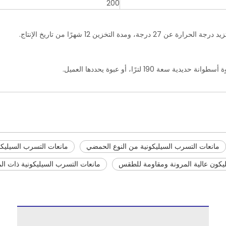
200
تخزين 12 شهرًا من تاريخ الإنتاج.
مانعات التسرب السيليكونية من النوع الحمضي
مانعات التسرب السيليكون
يكون عالية المرونة ومقاومة للطقس
مانعات التسرب السيليكونية ذات ال