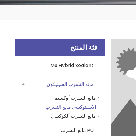
فئة المنتج
MS Hybrid Sealant
مانع التسرب السيليكون
مانع التسرب أوكسيم
الأسيتوكسي مانع التسرب
مانع التسرب ألكوكسي
PU مانع التسرب